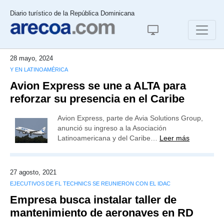
Diario turístico de la República Dominicana
28 mayo, 2024
Y EN LATINOAMÉRICA
Avion Express se une a ALTA para
reforzar su presencia en el Caribe
Avion Express, parte de Avia Solutions Group,
anunció su ingreso a la Asociación
Latinoamericana y del Caribe…
Leer más
27 agosto, 2021
EJECUTIVOS DE FL TECHNICS SE REUNIERON CON EL IDAC
Empresa busca instalar taller de
mantenimiento de aeronaves en RD