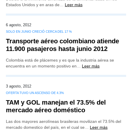
Estados Unidos y en aras de…
Leer más
6 agosto, 2012
SOLO EN JUNIO CRECIÓ CERCA DEL 17 %
Transporte aéreo colombiano atiende
11.900 pasajeros hasta junio 2012
Colombia está de plácemes y es que la industria aérea se
encuentra en un momento positivo en…
Leer más
3 agosto, 2012
OFERTA TUVO UN ASCENSO DE 4.3%
TAM y GOL manejan el 73.5% del
mercado aéreo doméstico
Las dos mayores aerolíneas brasileras movilizan el 73.5% del
mercado domestico del país, en el cual se…
Leer más