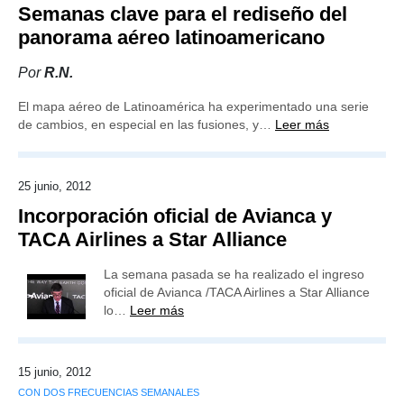
Semanas clave para el rediseño del
panorama aéreo latinoamericano
Por
R.N.
El mapa aéreo de Latinoamérica ha experimentado una serie
de cambios, en especial en las fusiones, y…
Leer más
25 junio, 2012
Incorporación oficial de Avianca y
TACA Airlines a Star Alliance
La semana pasada se ha realizado el ingreso
oficial de Avianca /TACA Airlines a Star Alliance
lo…
Leer más
15 junio, 2012
CON DOS FRECUENCIAS SEMANALES