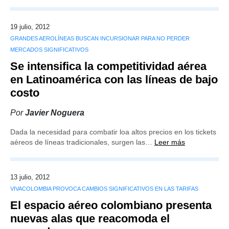
19 julio, 2012
GRANDES AEROLÍNEAS BUSCAN INCURSIONAR PARA NO PERDER
MERCADOS SIGNIFICATIVOS
Se intensifica la competitividad aérea
en Latinoamérica con las líneas de bajo
costo
Por
Javier Noguera
Dada la necesidad para combatir loa altos precios en los tickets
aéreos de líneas tradicionales, surgen las…
Leer más
13 julio, 2012
VIVACOLOMBIA PROVOCA CAMBIOS SIGNIFICATIVOS EN LAS TARIFAS
El espacio aéreo colombiano presenta
nuevas alas que reacomoda el