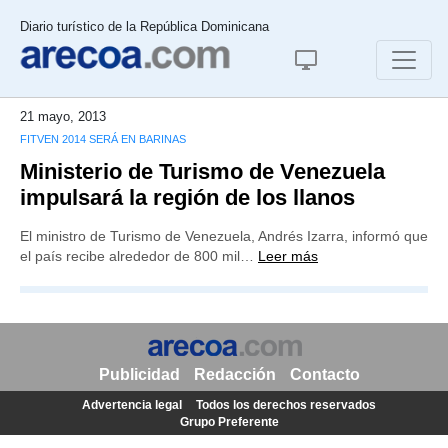
Diario turístico de la República Dominicana
21 mayo, 2013
FITVEN 2014 SERÁ EN BARINAS
Ministerio de Turismo de Venezuela
impulsará la región de los llanos
El ministro de Turismo de Venezuela, Andrés Izarra, informó que
el país recibe alrededor de 800 mil…
Leer más
Publicidad
Redacción
Contacto
Advertencia legal
Todos los derechos reservados
Grupo Preferente