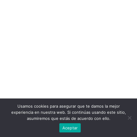
Usamos cookies para asegurar que te damos la mejor
experiencia en nuestra web. Si continúas usando este sitio,
asumiremos que estás de acuerdo con ello.
Aceptar