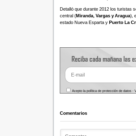
Detalló que durante 2012 los turistas
central (
Miranda, Vargas y Aragua
), 
estado Nueva Esparta y
Puerto La C
Acepto la política de protección de datos -
Comentarios