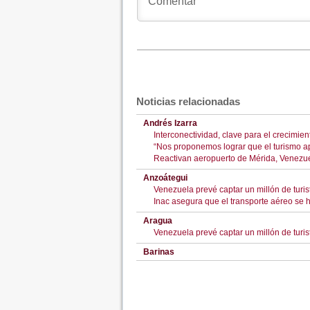
Noticias relacionadas
Andrés Izarra
Interconectividad, clave para el crecimien
“Nos proponemos lograr que el turismo a
Reactivan aeropuerto de Mérida, Venezu
Anzoátegui
Venezuela prevé captar un millón de turis
Inac asegura que el transporte aéreo se 
Aragua
Venezuela prevé captar un millón de turis
Barinas