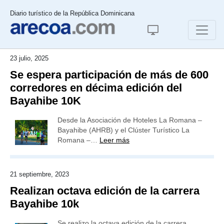
Diario turístico de la República Dominicana
23 julio, 2025
Se espera participación de más de 600
corredores en décima edición del
Bayahibe 10K
Desde la Asociación de Hoteles La Romana –
Bayahibe (AHRB) y el Clúster Turístico La
Romana –…
Leer más
21 septiembre, 2023
Realizan octava edición de la carrera
Bayahibe 10k
Se realizo la octava edición de la carrera