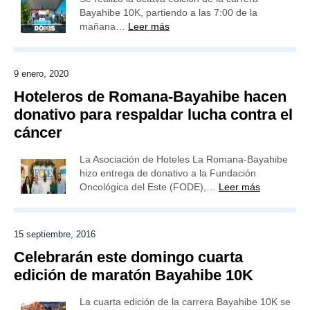
Bayahibe 10K, partiendo a las 7:00 de la
mañana…
Leer más
9 enero, 2020
Hoteleros de Romana-Bayahibe hacen
donativo para respaldar lucha contra el
cáncer
La Asociación de Hoteles La Romana-Bayahibe
hizo entrega de donativo a la Fundación
Oncológica del Este (FODE),…
Leer más
15 septiembre, 2016
Celebrarán este domingo cuarta
edición de maratón Bayahibe 10K
La cuarta edición de la carrera Bayahibe 10K se