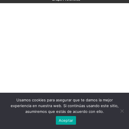
Usamos cookies para asegurar que te damos la mejor
experiencia en nuestra web. Si continúas usando este sitio,
asumiremos que estás de acuerdo con ello.
Aceptar