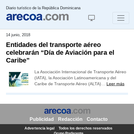
Diario turístico de la República Dominicana
14 junio, 2018
Entidades del transporte aéreo
celebrarán “Día de Aviación para el
Caribe”
La Asociación Internacional de Transporte Aéreo
(IATA), la Asociación Latinoamericana y del
Caribe de Transporte Aéreo (ALTA)…
Leer más
Publicidad
Redacción
Contacto
Advertencia legal
Todos los derechos reservados
Grupo Preferente