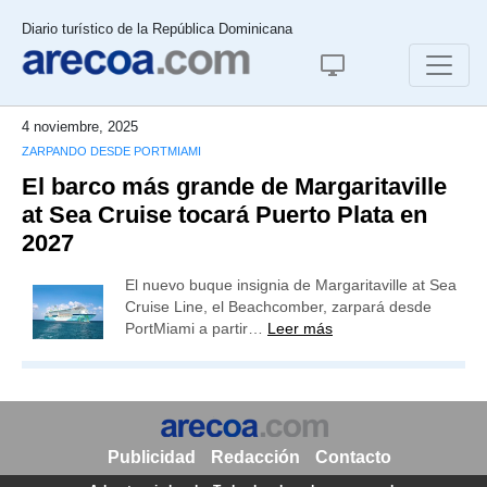
Diario turístico de la República Dominicana
4 noviembre, 2025
ZARPANDO DESDE PORTMIAMI
El barco más grande de Margaritaville
at Sea Cruise tocará Puerto Plata en
2027
El nuevo buque insignia de Margaritaville at Sea
Cruise Line, el Beachcomber, zarpará desde
PortMiami a partir…
Leer más
Publicidad
Redacción
Contacto