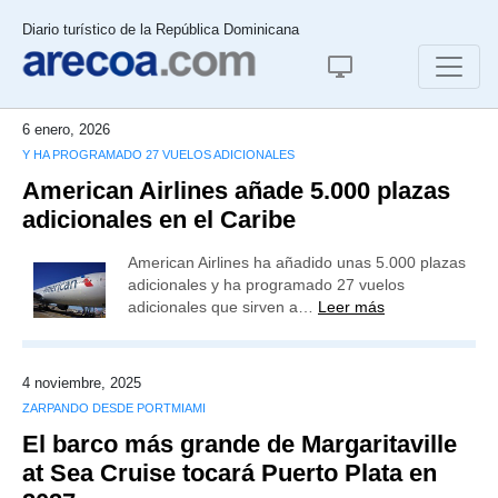
Diario turístico de la República Dominicana
6 enero, 2026
Y HA PROGRAMADO 27 VUELOS ADICIONALES
American Airlines añade 5.000 plazas
adicionales en el Caribe
American Airlines ha añadido unas 5.000 plazas
adicionales y ha programado 27 vuelos
adicionales que sirven a…
Leer más
4 noviembre, 2025
ZARPANDO DESDE PORTMIAMI
El barco más grande de Margaritaville
at Sea Cruise tocará Puerto Plata en