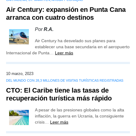
Air Century: expansión en Punta Cana
arranca con cuatro destinos
Por
R.A.
Air Century ha desvelado sus planes para
establecer una base secundaria en el aeropuerto
Internacional de Punta…
Leer más
10 marzo, 2023
DEL MUNDO CON 28,3 MILLONES DE VISITAS TURÍSTICAS REGISTRADAS
CTO: El Caribe tiene las tasas de
recuperación turística más rápido
A pesar de las presiones globales como la alta
inflación, la guerra en Ucrania, la consiguiente
crisis…
Leer más