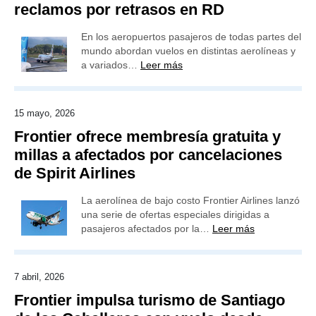
reclamos por retrasos en RD
En los aeropuertos pasajeros de todas partes del
mundo abordan vuelos en distintas aerolíneas y
a variados…
Leer más
15 mayo, 2026
Frontier ofrece membresía gratuita y
millas a afectados por cancelaciones
de Spirit Airlines
La aerolínea de bajo costo Frontier Airlines lanzó
una serie de ofertas especiales dirigidas a
pasajeros afectados por la…
Leer más
7 abril, 2026
Frontier impulsa turismo de Santiago