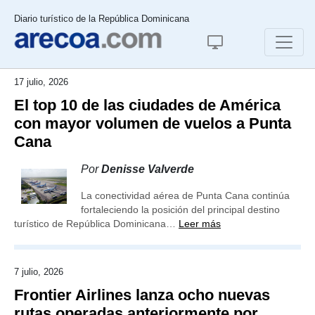
Diario turístico de la República Dominicana
17 julio, 2026
El top 10 de las ciudades de América
con mayor volumen de vuelos a Punta
Cana
Por
Denisse Valverde
La conectividad aérea de Punta Cana continúa
fortaleciendo la posición del principal destino
turístico de República Dominicana…
Leer más
7 julio, 2026
Frontier Airlines lanza ocho nuevas
rutas operadas anteriormente por