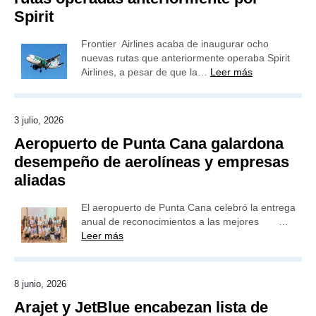
Spirit
Frontier Airlines acaba de inaugurar ocho
nuevas rutas que anteriormente operaba Spirit
Airlines, a pesar de que la…
Leer más
3 julio, 2026
Aeropuerto de Punta Cana galardona
desempeño de aerolíneas y empresas
aliadas
El aeropuerto de Punta Cana celebró la entrega
anual de reconocimientos a las mejores …
Leer más
8 junio, 2026
Arajet y JetBlue encabezan lista de