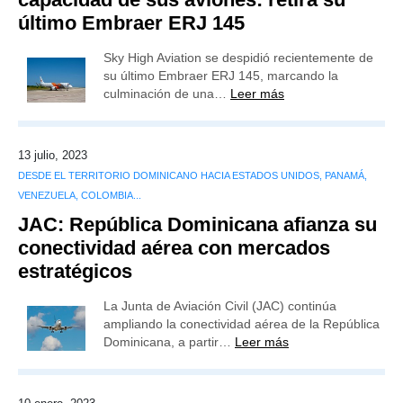
último Embraer ERJ 145
Sky High Aviation se despidió recientemente de
su último Embraer ERJ 145, marcando la
culminación de una…
Leer más
13 julio, 2023
DESDE EL TERRITORIO DOMINICANO HACIA ESTADOS UNIDOS, PANAMÁ,
VENEZUELA, COLOMBIA...
JAC: República Dominicana afianza su
conectividad aérea con mercados
estratégicos
La Junta de Aviación Civil (JAC) continúa
ampliando la conectividad aérea de la República
Dominicana, a partir…
Leer más