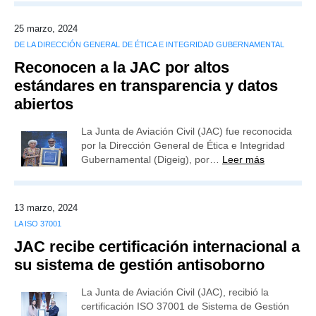
25 marzo, 2024
DE LA DIRECCIÓN GENERAL DE ÉTICA E INTEGRIDAD GUBERNAMENTAL
Reconocen a la JAC por altos
estándares en transparencia y datos
abiertos
La Junta de Aviación Civil (JAC) fue reconocida
por la Dirección General de Ética e Integridad
Gubernamental (Digeig), por…
Leer más
13 marzo, 2024
LA ISO 37001
JAC recibe certificación internacional a
su sistema de gestión antisoborno
La Junta de Aviación Civil (JAC), recibió la
certificación ISO 37001 de Sistema de Gestión