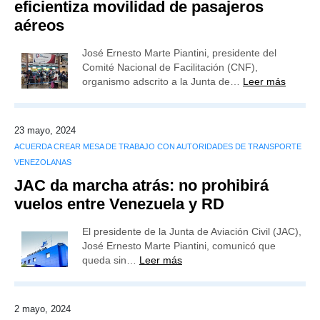
eficientiza movilidad de pasajeros
aéreos
José Ernesto Marte Piantini, presidente del
Comité Nacional de Facilitación (CNF),
organismo adscrito a la Junta de…
Leer más
23 mayo, 2024
ACUERDA CREAR MESA DE TRABAJO CON AUTORIDADES DE TRANSPORTE
VENEZOLANAS
JAC da marcha atrás: no prohibirá
vuelos entre Venezuela y RD
El presidente de la Junta de Aviación Civil (JAC),
José Ernesto Marte Piantini, comunicó que
queda sin…
Leer más
2 mayo, 2024