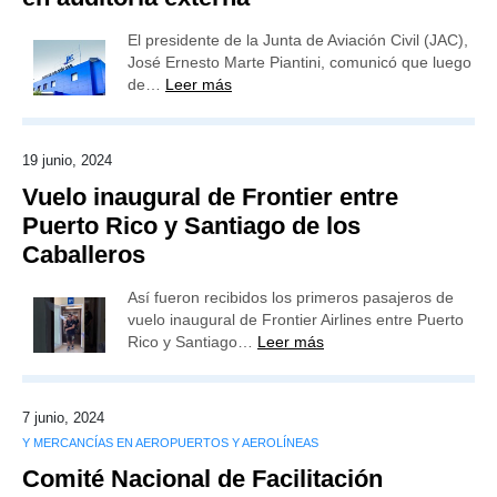
El presidente de la Junta de Aviación Civil (JAC),
José Ernesto Marte Piantini, comunicó que luego
de…
Leer más
19 junio, 2024
Vuelo inaugural de Frontier entre
Puerto Rico y Santiago de los
Caballeros
Así fueron recibidos los primeros pasajeros de
vuelo inaugural de Frontier Airlines entre Puerto
Rico y Santiago…
Leer más
7 junio, 2024
Y MERCANCÍAS EN AEROPUERTOS Y AEROLÍNEAS
Comité Nacional de Facilitación