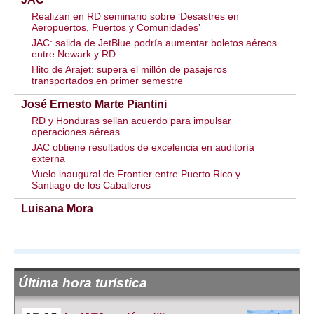
Realizan en RD seminario sobre ‘Desastres en
Aeropuertos, Puertos y Comunidades’
JAC: salida de JetBlue podría aumentar boletos aéreos
entre Newark y RD
Hito de Arajet: supera el millón de pasajeros
transportados en primer semestre
José Ernesto Marte Piantini
RD y Honduras sellan acuerdo para impulsar
operaciones aéreas
JAC obtiene resultados de excelencia en auditoría
externa
Vuelo inaugural de Frontier entre Puerto Rico y
Santiago de los Caballeros
Luisana Mora
Última hora turística