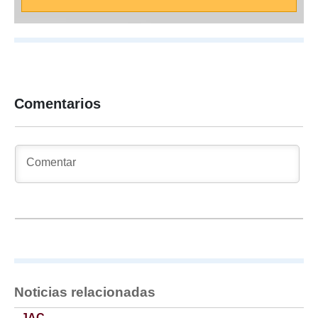
Comentarios
Noticias relacionadas
JAC