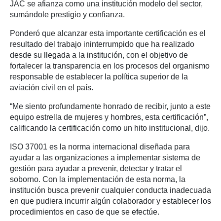
JAC se afianza como una institución modelo del sector,
sumándole prestigio y confianza.
Ponderó que alcanzar esta importante certificación es el
resultado del trabajo ininterrumpido que ha realizado
desde su llegada a la institución, con el objetivo de
fortalecer la transparencia en los procesos del organismo
responsable de establecer la política superior de la
aviación civil en el país.
“Me siento profundamente honrado de recibir, junto a este
equipo estrella de mujeres y hombres, esta certificación”,
calificando la certificación como un hito institucional, dijo.
ISO 37001 es la norma internacional diseñada para
ayudar a las organizaciones a implementar sistema de
gestión para ayudar a prevenir, detectar y tratar el
soborno. Con la implementación de esta norma, la
institución busca prevenir cualquier conducta inadecuada
en que pudiera incurrir algún colaborador y establecer los
procedimientos en caso de que se efectúe.