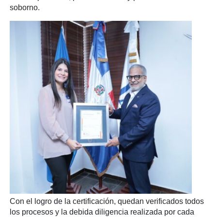
soborno.
Con el logro de la certificación, quedan verificados todos
los procesos y la debida diligencia realizada por cada