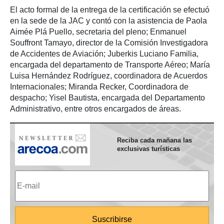
El acto formal de la entrega de la certificación se efectuó
en la sede de la JAC y contó con la asistencia de Paola
Aimée Plá Puello, secretaria del pleno; Enmanuel
Souffront Tamayo, director de la Comisión Investigadora
de Accidentes de Aviación; Juberkis Luciano Familia,
encargada del departamento de Transporte Aéreo; María
Luisa Hernández Rodríguez, coordinadora de Acuerdos
Internacionales; Miranda Recker, Coordinadora de
despacho; Yisel Bautista, encargada del Departamento
Administrativo, entre otros encargados de áreas.
Reciba cada mañana las
exclusivas turísticas