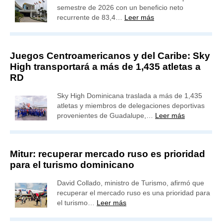
semestre de 2026 con un beneficio neto
recurrente de 83,4…
Leer más
Juegos Centroamericanos y del Caribe: Sky
High transportará a más de 1,435 atletas a
RD
Sky High Dominicana traslada a más de 1,435
atletas y miembros de delegaciones deportivas
provenientes de Guadalupe,…
Leer más
Mitur: recuperar mercado ruso es prioridad
para el turismo dominicano
David Collado, ministro de Turismo, afirmó que
recuperar el mercado ruso es una prioridad para
el turismo…
Leer más