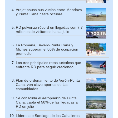
Arajet pausa sus vuelos entre Mendoza
y Punta Cana hasta octubre
RD pulveriza récord en llegadas con 7,7
millones de visitantes hasta julio
La Romana, Bávaro-Punta Cana y
Miches superan el 80% de ocupación
promedio
Los tres principales retos turísticos que
enfrenta RD para seguir creciendo
Plan de ordenamiento de Verón-Punta
Cana: ven clave aportes de las
comunidades
Se consolida el aeropuerto de Punta
Cana: capta el 58% de las llegadas a
RD en julio
Líderes de Santiago de los Caballeros