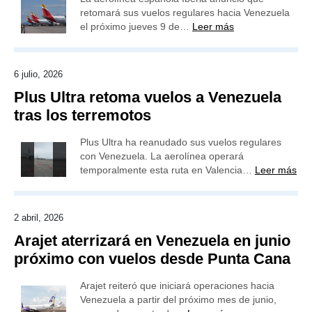
retomará sus vuelos regulares hacia Venezuela
el próximo jueves 9 de…
Leer más
6 julio, 2026
Plus Ultra retoma vuelos a Venezuela
tras los terremotos
Plus Ultra ha reanudado sus vuelos regulares
con Venezuela. La aerolínea operará
temporalmente esta ruta en Valencia…
Leer más
2 abril, 2026
Arajet aterrizará en Venezuela en junio
próximo con vuelos desde Punta Cana
Arajet reiteró que iniciará operaciones hacia
Venezuela a partir del próximo mes de junio,