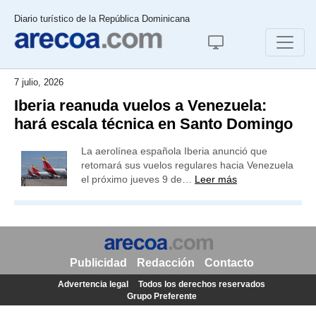
Diario turístico de la República Dominicana
7 julio, 2026
Iberia reanuda vuelos a Venezuela:
hará escala técnica en Santo Domingo
La aerolínea española Iberia anunció que
retomará sus vuelos regulares hacia Venezuela
el próximo jueves 9 de…
Leer más
Publicidad
Redacción
Contacto
Advertencia legal
Todos los derechos reservados
Grupo Preferente