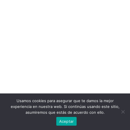
Usamos cookies para asegurar que te damos la mejor
experiencia en nuestra web. Si continúas usando este sitio,
asumiremos que estás de acuerdo con ello.
Aceptar