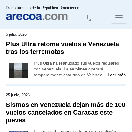
Diario turístico de la República Dominicana
6 julio, 2026
Plus Ultra retoma vuelos a Venezuela
tras los terremotos
Plus Ultra ha reanudado sus vuelos regulares
con Venezuela. La aerolínea operará
temporalmente esta ruta en Valencia…
Leer más
25 junio, 2026
Sismos en Venezuela dejan más de 100
vuelos cancelados en Caracas este
jueves
El cierre del aeropuerto Internacional Simón