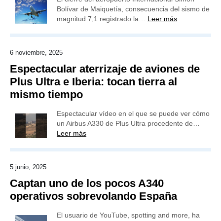
Bolívar de Maiquetía, consecuencia del sismo de
magnitud 7,1 registrado la…
Leer más
6 noviembre, 2025
Espectacular aterrizaje de aviones de
Plus Ultra e Iberia: tocan tierra al
mismo tiempo
Espectacular vídeo en el que se puede ver cómo
un Airbus A330 de Plus Ultra procedente de…
Leer más
5 junio, 2025
Captan uno de los pocos A340
operativos sobrevolando España
El usuario de YouTube, spotting and more, ha