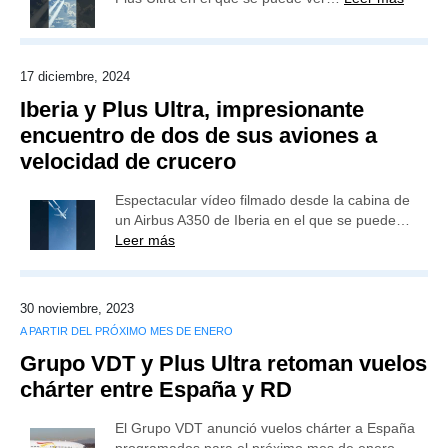
17 diciembre, 2024
Iberia y Plus Ultra, impresionante
encuentro de dos de sus aviones a
velocidad de crucero
Espectacular vídeo filmado desde la cabina de
un Airbus A350 de Iberia en el que se puede…
Leer más
30 noviembre, 2023
A PARTIR DEL PRÓXIMO MES DE ENERO
Grupo VDT y Plus Ultra retoman vuelos
chárter entre España y RD
El Grupo VDT anunció vuelos chárter a España