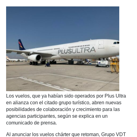
Los vuelos, que ya habían sido operados por Plus Ultra
en alianza con el citado grupo turístico, abren nuevas
posibilidades de colaboración y crecimiento para las
agencias participantes, según se explica en un
comunicado de prensa.
Al anunciar los vuelos chárter que retoman, Grupo VDT