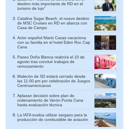
destino más importante de RD en el
turismo de lujo”
Catalina Sugar Beach, el nuevo destino
de MSC Cruises en RD en alianza con
Casa de Campo
Actor español Mario Casas vacaciona
con su familia en el hotel Eden Roc Cap
Cana
Paseo Doña Blanca reabrirá el 10 de
agosto tras concluir trabajos de
remozamiento
Malecón de SD estará cerrado desde
las 11:00 pm por celebración de Juegos
Centroamericanos
Aplazan decisión sobre plan de
ordenamiento de Verón-Punta Cana
hasta evaluación técnica
La IATA evalúa utilizar sargazo para la
producción de combustible de aviación