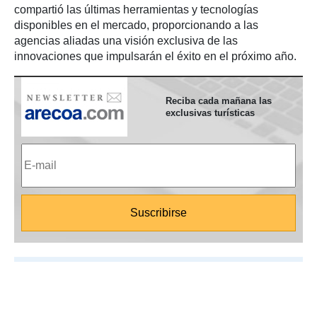
compartió las últimas herramientas y tecnologías
disponibles en el mercado, proporcionando a las
agencias aliadas una visión exclusiva de las
innovaciones que impulsarán el éxito en el próximo año.
Reciba cada mañana las
exclusivas turísticas