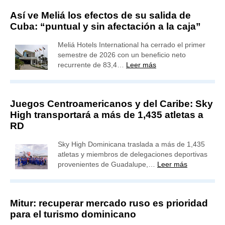
Así ve Meliá los efectos de su salida de
Cuba: “puntual y sin afectación a la caja”
Meliá Hotels International ha cerrado el primer
semestre de 2026 con un beneficio neto
recurrente de 83,4…
Leer más
Juegos Centroamericanos y del Caribe: Sky
High transportará a más de 1,435 atletas a
RD
Sky High Dominicana traslada a más de 1,435
atletas y miembros de delegaciones deportivas
provenientes de Guadalupe,…
Leer más
Mitur: recuperar mercado ruso es prioridad
para el turismo dominicano