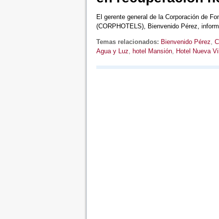
El gerente general de la Corporación de Fom
(CORPHOTELS), Bienvenido Pérez, info
Temas relacionados:
Bienvenido Pérez
,
C
Agua y Luz
,
hotel Mansión
,
Hotel Nueva Vi