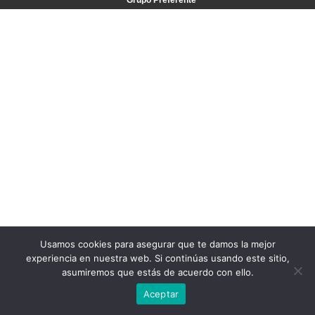
Grupo Preferente
Usamos cookies para asegurar que te damos la mejor
experiencia en nuestra web. Si continúas usando este sitio,
asumiremos que estás de acuerdo con ello.
Aceptar