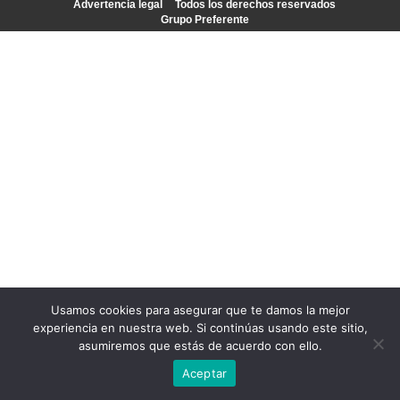
Advertencia legal
Todos los derechos reservados
Grupo Preferente
Usamos cookies para asegurar que te damos la mejor
experiencia en nuestra web. Si continúas usando este sitio,
asumiremos que estás de acuerdo con ello.
Aceptar