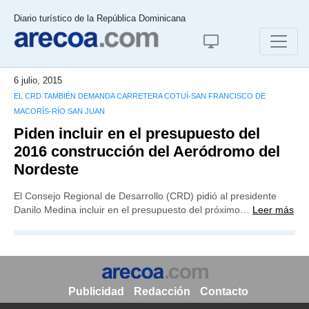
Diario turístico de la República Dominicana
6 julio, 2015
EL CRD TAMBIÉN DEMANDA CARRETERA COTUÍ-SAN FRANCISCO DE
MACORÍS-RÍO SAN JUAN
Piden incluir en el presupuesto del
2016 construcción del Aeródromo del
Nordeste
El Consejo Regional de Desarrollo (CRD) pidió al presidente
Danilo Medina incluir en el presupuesto del próximo…
Leer más
Publicidad
Redacción
Contacto