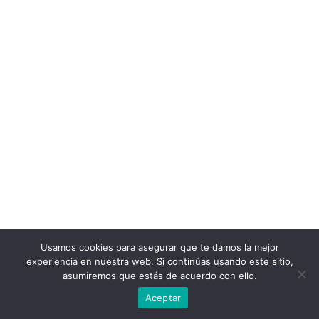
Usamos cookies para asegurar que te damos la mejor
experiencia en nuestra web. Si continúas usando este sitio,
asumiremos que estás de acuerdo con ello.
Aceptar