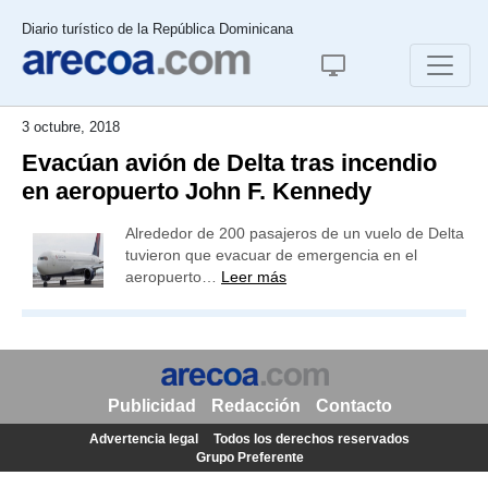
Diario turístico de la República Dominicana
3 octubre, 2018
Evacúan avión de Delta tras incendio
en aeropuerto John F. Kennedy
Alrededor de 200 pasajeros de un vuelo de Delta
tuvieron que evacuar de emergencia en el
aeropuerto…
Leer más
Publicidad
Redacción
Contacto
Advertencia legal
Todos los derechos reservados
Grupo Preferente