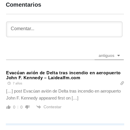
Comentarios
antiguos
Evacúan avión de Delta tras incendio en aeropuerto
John F. Kennedy – Laidealfm.com
7 años
[…] post Evacúan avión de Delta tras incendio en aeropuerto
John F. Kennedy appeared first on […]
Contestar
0
0