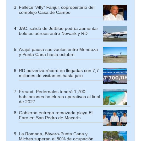
Fallece “Alfy” Fanjul, copropietario del
complejo Casa de Campo
JAC: salida de JetBlue podría aumentar
boletos aéreos entre Newark y RD
Arajet pausa sus vuelos entre Mendoza
y Punta Cana hasta octubre
RD pulveriza récord en llegadas con 7,7
millones de visitantes hasta julio
Freund: Pedernales tendrá 1,700
habitaciones hoteleras operativas al final
de 2027
Gobierno entrega remozada playa El
Faro en San Pedro de Macorís
La Romana, Bávaro-Punta Cana y
Miches superan el 80% de ocupación