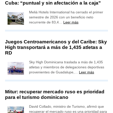
Cuba: “puntual y sin afectación a la caja”
Meliá Hotels International ha cerrado el primer
semestre de 2026 con un beneficio neto
recurrente de 83,4…
Leer más
Juegos Centroamericanos y del Caribe: Sky
High transportará a más de 1,435 atletas a
RD
Sky High Dominicana traslada a más de 1,435
atletas y miembros de delegaciones deportivas
provenientes de Guadalupe,…
Leer más
Mitur: recuperar mercado ruso es prioridad
para el turismo dominicano
David Collado, ministro de Turismo, afirmó que
recuperar el mercado ruso es una prioridad para