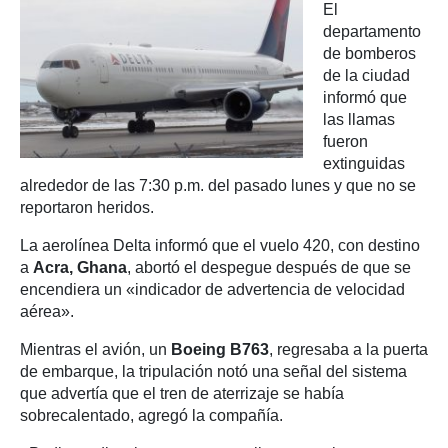
El
departamento
de bomberos
de la ciudad
informó que
las llamas
fueron
extinguidas
alrededor de las 7:30 p.m. del pasado lunes y que no se
reportaron heridos.
La aerolínea Delta informó que el vuelo 420, con destino
a
Acra, Ghana
, abortó el despegue después de que se
encendiera un «indicador de advertencia de velocidad
aérea».
Mientras el avión, un
Boeing B763
, regresaba a la puerta
de embarque, la tripulación notó una señal del sistema
que advertía que el tren de aterrizaje se había
sobrecalentado, agregó la compañía.