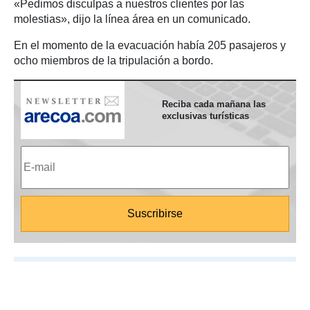
«Pedimos disculpas a nuestros clientes por las
molestias», dijo la línea área en un comunicado.
En el momento de la evacuación había 205 pasajeros y
ocho miembros de la tripulación a bordo.
Reciba cada mañana las
exclusivas turísticas