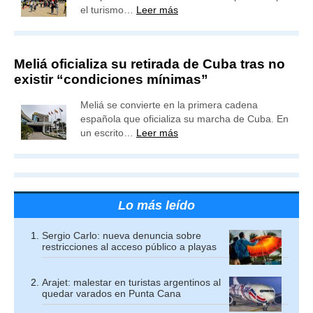
el turismo…
Leer más
Meliá oficializa su retirada de Cuba tras no
existir “condiciones mínimas”
Meliá se convierte en la primera cadena
española que oficializa su marcha de Cuba. En
un escrito…
Leer más
Lo más leído
Sergio Carlo: nueva denuncia sobre
restricciones al acceso público a playas
Arajet: malestar en turistas argentinos al
quedar varados en Punta Cana