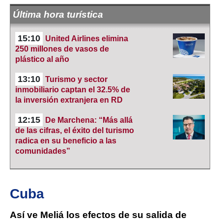
Última hora turística
15:10
United Airlines elimina
250 millones de vasos de
plástico al año
13:10
Turismo y sector
inmobiliario captan el 32.5% de
la inversión extranjera en RD
12:15
De Marchena: “Más allá
de las cifras, el éxito del turismo
radica en su beneficio a las
comunidades”
Cuba
Así ve Meliá los efectos de su salida de