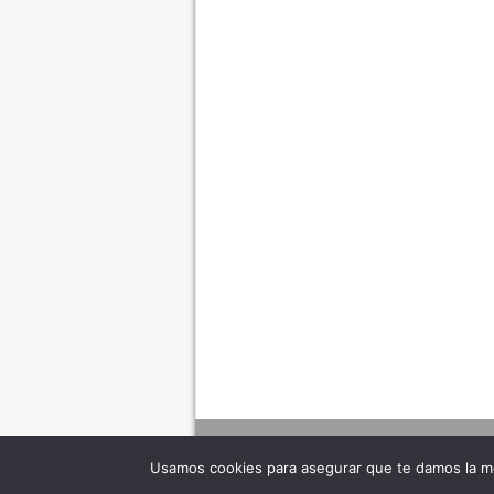
Usamos cookies para asegurar que te damos la me
Adverte