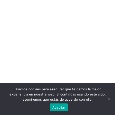
Usamos cookies para asegurar que te damos la mejor
experiencia en nuestra web. Si continúas usando este sitio,
asumiremos que estás de acuerdo con ello.
Aceptar