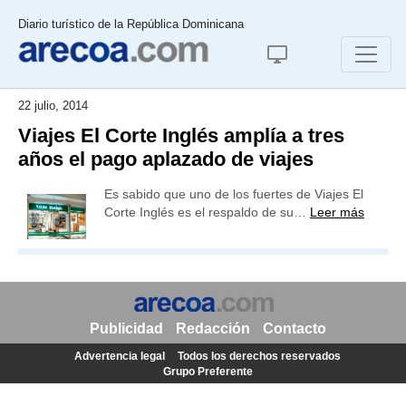
Diario turístico de la República Dominicana
22 julio, 2014
Viajes El Corte Inglés amplía a tres
años el pago aplazado de viajes
Es sabido que uno de los fuertes de Viajes El
Corte Inglés es el respaldo de su…
Leer más
Publicidad
Redacción
Contacto
Advertencia legal
Todos los derechos reservados
Grupo Preferente