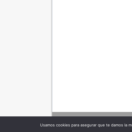
Usamos cookies para asegurar que te damos la me
Adverte