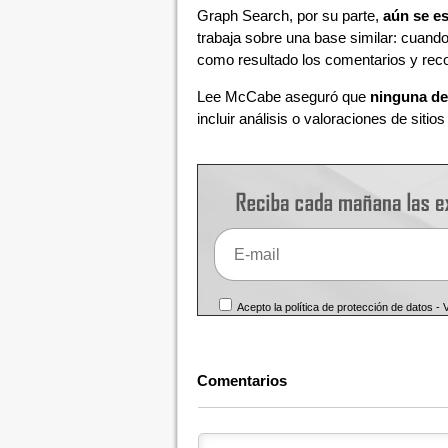
Graph Search, por su parte,
aún se e
trabaja sobre una base similar: cuand
como resultado los comentarios y rec
Lee McCabe aseguró que
ninguna de
incluir análisis o valoraciones de sitio
Acepto la política de protección de datos -
Comentarios