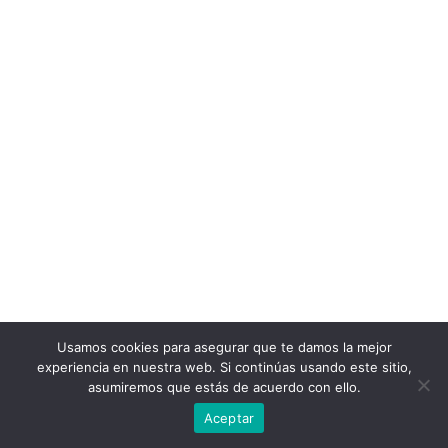
Usamos cookies para asegurar que te damos la mejor
experiencia en nuestra web. Si continúas usando este sitio,
asumiremos que estás de acuerdo con ello.
Aceptar