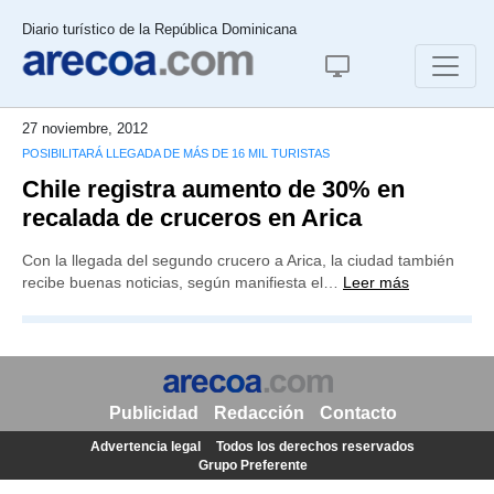
Diario turístico de la República Dominicana
27 noviembre, 2012
POSIBILITARÁ LLEGADA DE MÁS DE 16 MIL TURISTAS
Chile registra aumento de 30% en
recalada de cruceros en Arica
Con la llegada del segundo crucero a Arica, la ciudad también
recibe buenas noticias, según manifiesta el…
Leer más
Publicidad
Redacción
Contacto
Advertencia legal
Todos los derechos reservados
Grupo Preferente