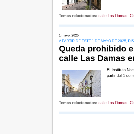
Temas relacionados:
calle Las Damas
,
Ci
1 mayo, 2025
A PARTIR DE ESTE 1 DE MAYO DE 2025, D
Queda prohibido e
calle Las Damas e
El Instituto Nac
partir del 1 de
Temas relacionados:
calle Las Damas
,
Ci