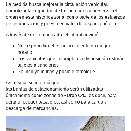
La medida busca mejorar la circulación vehicular,
garantizar la seguridad de los peatones y preservar el
orden en esta histórica zona, como parte de los esfuerzos
de recuperación y puesta en valor del espacio público.
A través de un comunicado, el Intrant advirtió:
No se permitirá el estacionamiento en ningún
horario
Los vehículos que incumplan la disposición estarán
sujetos a sanciones
Se incluye multas y posible remolque
Asimismo, se informó que
las bahías de estacionamiento serán utilizadas
únicamente como zonas de «Drop Off», es decir, para
dejar o recoger pasajeros, así como para carga y
descarga de mercancías.