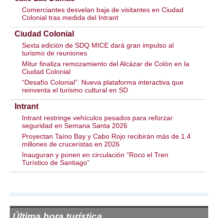
Comerciantes desvelan baja de visitantes en Ciudad
Colonial tras medida del Intrant
Ciudad Colonial
Sexta edición de SDQ MICE dará gran impulso al
turismo de reuniones
Mitur finaliza remozamiento del Alcázar de Colón en la
Ciudad Colonial
“Desafío Colonial”: Nueva plataforma interactiva que
reinventa el turismo cultural en SD
Intrant
Intrant restringe vehículos pesados para reforzar
seguridad en Semana Santa 2026
Proyectan Taíno Bay y Cabo Rojo recibirán más de 1.4
millones de cruceristas en 2026
Inauguran y ponen en circulación “Roco el Tren
Turístico de Santiago”
Última hora turística