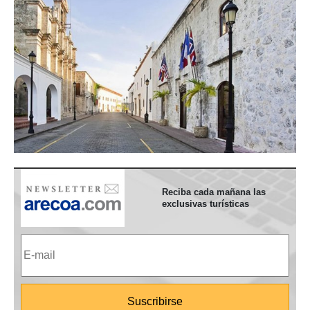
Reciba cada mañana las
exclusivas turísticas