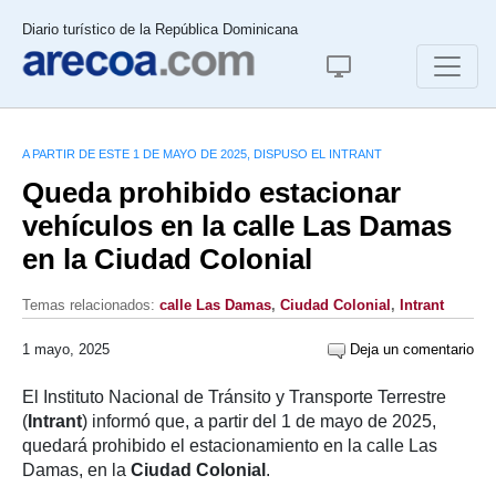
Diario turístico de la República Dominicana
A PARTIR DE ESTE 1 DE MAYO DE 2025, DISPUSO EL INTRANT
Queda prohibido estacionar
vehículos en la calle Las Damas
en la Ciudad Colonial
Temas relacionados:
calle Las Damas
,
Ciudad Colonial
,
Intrant
1 mayo, 2025
Deja un comentario
El Instituto Nacional de Tránsito y Transporte Terrestre
(
Intrant
) informó que, a partir del 1 de mayo de 2025,
quedará prohibido el estacionamiento en la calle Las
Damas, en la
Ciudad Colonial
.