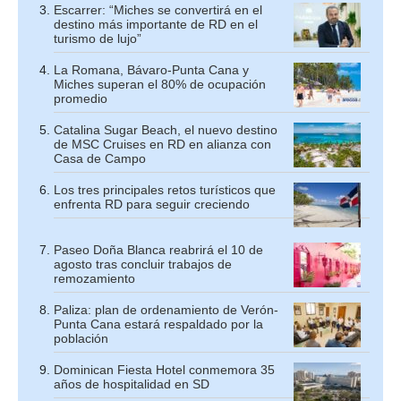
Escarrer: “Miches se convertirá en el
destino más importante de RD en el
turismo de lujo”
La Romana, Bávaro-Punta Cana y
Miches superan el 80% de ocupación
promedio
Catalina Sugar Beach, el nuevo destino
de MSC Cruises en RD en alianza con
Casa de Campo
Los tres principales retos turísticos que
enfrenta RD para seguir creciendo
Paseo Doña Blanca reabrirá el 10 de
agosto tras concluir trabajos de
remozamiento
Paliza: plan de ordenamiento de Verón-
Punta Cana estará respaldado por la
población
Dominican Fiesta Hotel conmemora 35
años de hospitalidad en SD