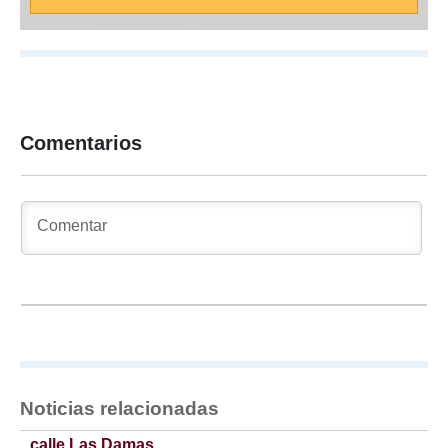
Comentarios
Noticias relacionadas
calle Las Damas