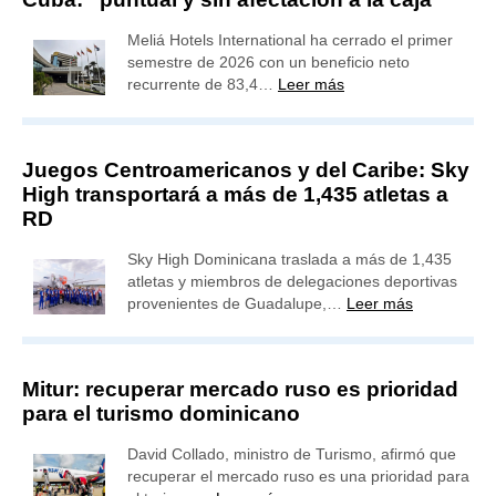
Meliá Hotels International ha cerrado el primer
semestre de 2026 con un beneficio neto
recurrente de 83,4…
Leer más
Juegos Centroamericanos y del Caribe: Sky
High transportará a más de 1,435 atletas a
RD
Sky High Dominicana traslada a más de 1,435
atletas y miembros de delegaciones deportivas
provenientes de Guadalupe,…
Leer más
Mitur: recuperar mercado ruso es prioridad
para el turismo dominicano
David Collado, ministro de Turismo, afirmó que
recuperar el mercado ruso es una prioridad para