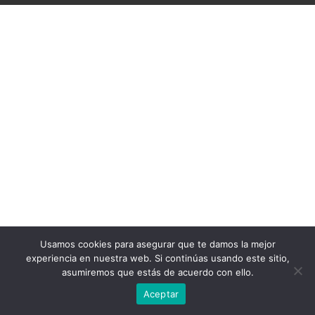
Usamos cookies para asegurar que te damos la mejor
experiencia en nuestra web. Si continúas usando este sitio,
asumiremos que estás de acuerdo con ello.
Aceptar