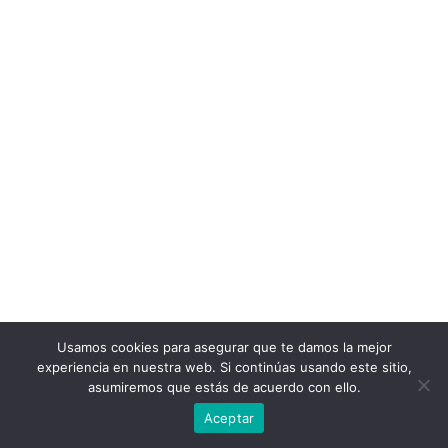
Usamos cookies para asegurar que te damos la mejor
experiencia en nuestra web. Si continúas usando este sitio,
asumiremos que estás de acuerdo con ello.
Aceptar