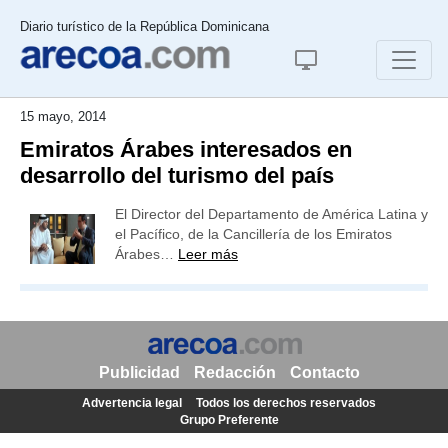
Diario turístico de la República Dominicana
15 mayo, 2014
Emiratos Árabes interesados en
desarrollo del turismo del país
El Director del Departamento de América Latina y
el Pacífico, de la Cancillería de los Emiratos
Árabes…
Leer más
Publicidad
Redacción
Contacto
Advertencia legal
Todos los derechos reservados
Grupo Preferente