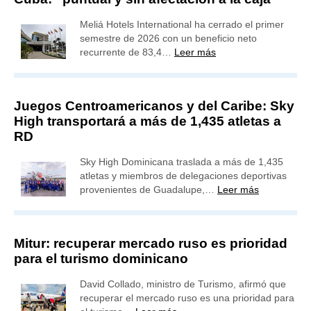
Meliá Hotels International ha cerrado el primer
semestre de 2026 con un beneficio neto
recurrente de 83,4…
Leer más
Juegos Centroamericanos y del Caribe: Sky
High transportará a más de 1,435 atletas a
RD
Sky High Dominicana traslada a más de 1,435
atletas y miembros de delegaciones deportivas
provenientes de Guadalupe,…
Leer más
Mitur: recuperar mercado ruso es prioridad
para el turismo dominicano
David Collado, ministro de Turismo, afirmó que
recuperar el mercado ruso es una prioridad para