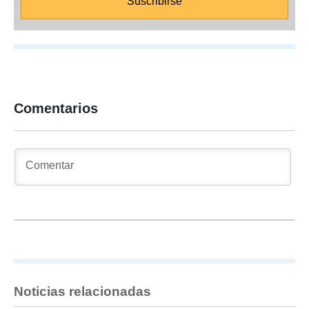
Comentarios
Noticias relacionadas