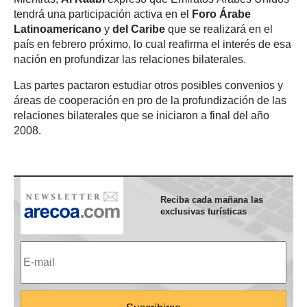
tendrá una participación activa en el
Foro Árabe
Latinoamericano
y
del Caribe
que se realizará en el
país en febrero próximo, lo cual reafirma el interés de esa
nación en profundizar las relaciones bilaterales.
Las partes pactaron estudiar otros posibles convenios y
áreas de cooperación en pro de la profundización de las
relaciones bilaterales que se iniciaron a final del año
2008.
Reciba cada mañana las
exclusivas turísticas