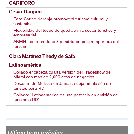
CARIFORO
César Dargam
Foro Caribe Naranja promoverá turismo cultural y
sostenible
Flexibilidad del toque de queda aviva sector turístico y
empresarial
ANEIH: no frenar fase 3 pondría en peligro apertura del
turismo
Clara Martínez Thedy de Safa
Latinoamérica
Collado encabeza cuarta versión del Tradeshow de
Miami con más de 2,000 citas de negocios
Desastre de Melissa en Jamaica deja un aluvión de
turistas para RD
Collado: “Latinoamérica es una potencia en emisión de
turistas a RD”
Última hora turística