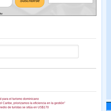
Ver
ad para el turismo dominicano
 Caribe, priorizamos la eficiencia en la gestión”
medio de turistas se sitúa en US$170