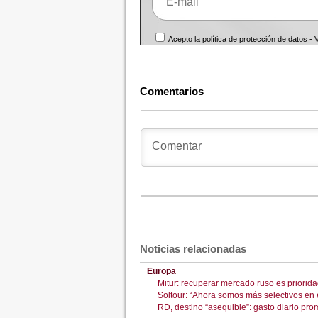
Acepto la política de protección de datos -
Comentarios
Noticias relacionadas
Europa
Mitur: recuperar mercado ruso es priorid
Soltour: “Ahora somos más selectivos en el
RD, destino “asequible”: gasto diario pro