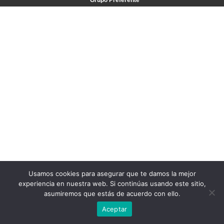
Grupo Preferente
Usamos cookies para asegurar que te damos la mejor
experiencia en nuestra web. Si continúas usando este sitio,
asumiremos que estás de acuerdo con ello.
Aceptar