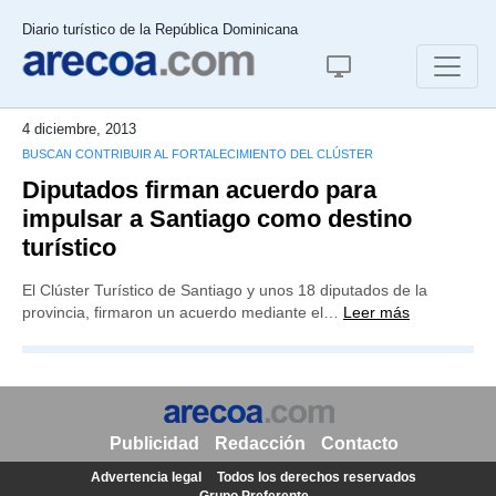
Diario turístico de la República Dominicana
4 diciembre, 2013
BUSCAN CONTRIBUIR AL FORTALECIMIENTO DEL CLÚSTER
Diputados firman acuerdo para
impulsar a Santiago como destino
turístico
El Clúster Turístico de Santiago y unos 18 diputados de la
provincia, firmaron un acuerdo mediante el…
Leer más
Publicidad
Redacción
Contacto
Advertencia legal
Todos los derechos reservados