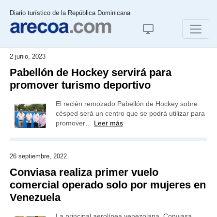
Diario turístico de la República Dominicana
2 junio, 2023
Pabellón de Hockey servirá para
promover turismo deportivo
El recién remozado Pabellón de Hockey sobre
césped será un centro que se podrá utilizar para
promover…
Leer más
26 septiembre, 2022
Conviasa realiza primer vuelo
comercial operado solo por mujeres en
Venezuela
La principal aerolínea venezolana, Conviasa,