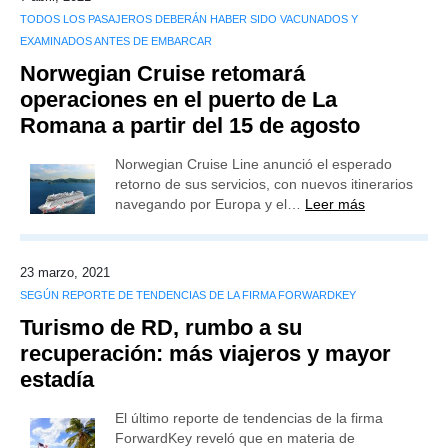
TODOS LOS PASAJEROS DEBERÁN HABER SIDO VACUNADOS Y
EXAMINADOS ANTES DE EMBARCAR
Norwegian Cruise retomará
operaciones en el puerto de La
Romana a partir del 15 de agosto
Norwegian Cruise Line anunció el esperado
retorno de sus servicios, con nuevos itinerarios
navegando por Europa y el…
Leer más
23 marzo, 2021
SEGÚN REPORTE DE TENDENCIAS DE LA FIRMA FORWARDKEY
Turismo de RD, rumbo a su
recuperación: más viajeros y mayor
estadía
El último reporte de tendencias de la firma
ForwardKey reveló que en materia de