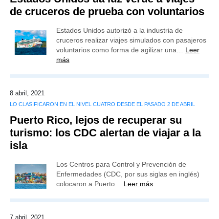
de cruceros de prueba con voluntarios
Estados Unidos autorizó a la industria de
cruceros realizar viajes simulados con pasajeros
voluntarios como forma de agilizar una…
Leer
más
8 abril, 2021
LO CLASIFICARON EN EL NIVEL CUATRO DESDE EL PASADO 2 DE ABRIL
Puerto Rico, lejos de recuperar su
turismo: los CDC alertan de viajar a la
isla
Los Centros para Control y Prevención de
Enfermedades (CDC, por sus siglas en inglés)
colocaron a Puerto…
Leer más
7 abril, 2021