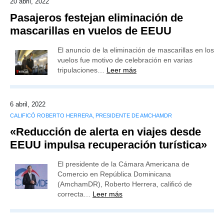
20 abril, 2022
Pasajeros festejan eliminación de
mascarillas en vuelos de EEUU
El anuncio de la eliminación de mascarillas en los
vuelos fue motivo de celebración en varias
tripulaciones…
Leer más
6 abril, 2022
CALIFICÓ ROBERTO HERRERA, PRESIDENTE DE AMCHAMDR
«Reducción de alerta en viajes desde
EEUU impulsa recuperación turística»
El presidente de la Cámara Americana de
Comercio en República Dominicana
(AmchamDR), Roberto Herrera, calificó de
correcta…
Leer más