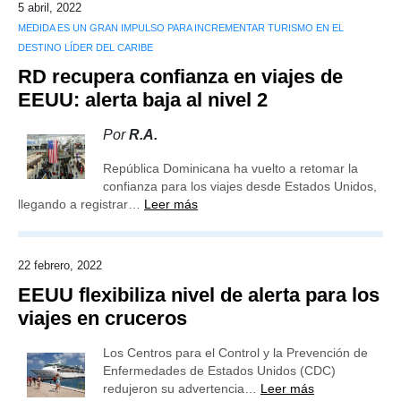
5 abril, 2022
MEDIDA ES UN GRAN IMPULSO PARA INCREMENTAR TURISMO EN EL
DESTINO LÍDER DEL CARIBE
RD recupera confianza en viajes de
EEUU: alerta baja al nivel 2
Por
R.A.
República Dominicana ha vuelto a retomar la
confianza para los viajes desde Estados Unidos,
llegando a registrar…
Leer más
22 febrero, 2022
EEUU flexibiliza nivel de alerta para los
viajes en cruceros
Los Centros para el Control y la Prevención de
Enfermedades de Estados Unidos (CDC)
redujeron su advertencia…
Leer más