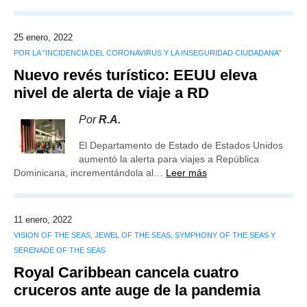
25 enero, 2022
POR LA "INCIDENCIA DEL CORONAVIRUS Y LA INSEGURIDAD CIUDADANA"
Nuevo revés turístico: EEUU eleva
nivel de alerta de viaje a RD
Por
R.A.
El Departamento de Estado de Estados Unidos
aumentó la alerta para viajes a República
Dominicana, incrementándola al…
Leer más
11 enero, 2022
VISION OF THE SEAS, JEWEL OF THE SEAS, SYMPHONY OF THE SEAS Y
SERENADE OF THE SEAS
Royal Caribbean cancela cuatro
cruceros ante auge de la pandemia