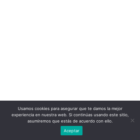
Usamos cookies para asegurar que te damos la mejor
experiencia en nuestra web. Si continúas usando este sitio,
asumiremos que estás de acuerdo con ello.
Aceptar