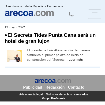
Diario turístico de la República Dominicana
13 mayo, 2022
«El Secrets Tides Punta Cana será un
hotel de gran lujo»
El presidente Luis Abinader dio de manera
simbólica el primer palazo de inicio de
construcción del “Secrets…
Leer más
Publicidad
Redacción
Contacto
Advertencia legal
Todos los derechos reservados
Grupo Preferente