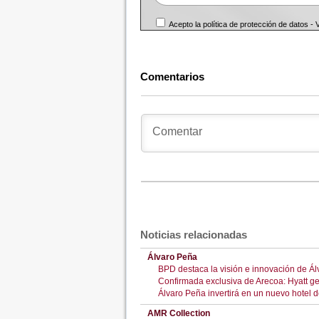
Acepto la política de protección de datos -
Comentarios
Noticias relacionadas
Álvaro Peña
BPD destaca la visión e innovación de Ál
Confirmada exclusiva de Arecoa: Hyatt g
Álvaro Peña invertirá en un nuevo hotel d
AMR Collection