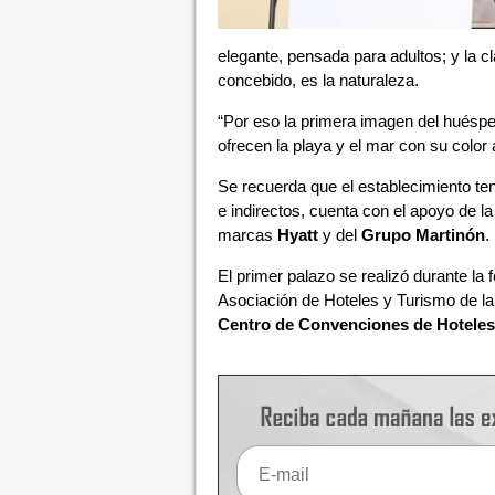
elegante, pensada para adultos; y la c
concebido, es la naturaleza.
“Por eso la primera imagen del huésped 
ofrecen la playa y el mar con su color a
Se recuerda que el establecimiento te
e indirectos, cuenta con el apoyo de l
marcas
Hyatt
y del
Grupo Martinón
.
El primer palazo se realizó durante la 
Asociación de Hoteles y Turismo de l
Centro de Convenciones de Hoteles