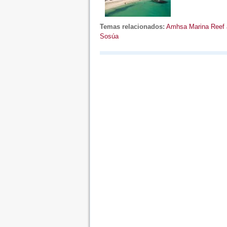
Temas relacionados:
Amhsa Marina Reef
Sosúa