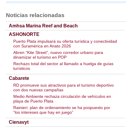
Noticias relacionadas
Amhsa Marina Reef and Beach
ASHONORTE
Puerto Plata impulsará su oferta turística y conectividad
con Suramérica en Anato 2026
Abren “Kite Street”, nuevo corredor urbano para
dinamizar el turismo en POP
Rechazo total del sector al llamado a huelga de guías
turísticos
Cabarete
RD promueve sus atractivos para el turismo deportivo
con dos nuevas campañas
Medio Ambiente rechaza circulación de vehículos en
playa de Puerto Plata
Rainieri: plan de ordenamiento se ha pospuesto por
“los intereses que hay en juego”
Cienavyt