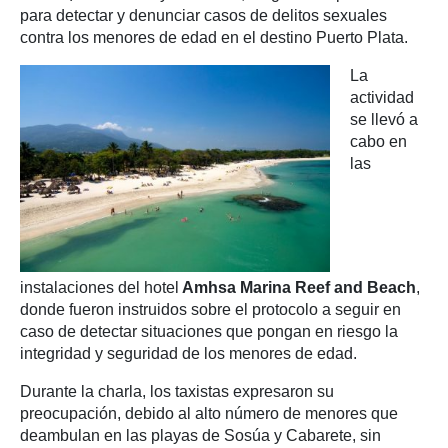
para detectar y denunciar casos de delitos sexuales
contra los menores de edad en el destino Puerto Plata.
La
actividad
se llevó a
cabo en
las
instalaciones del hotel
Amhsa Marina Reef and Beach
,
donde fueron instruidos sobre el protocolo a seguir en
caso de detectar situaciones que pongan en riesgo la
integridad y seguridad de los menores de edad.
Durante la charla, los taxistas expresaron su
preocupación, debido al alto número de menores que
deambulan en las playas de Sosúa y Cabarete, sin