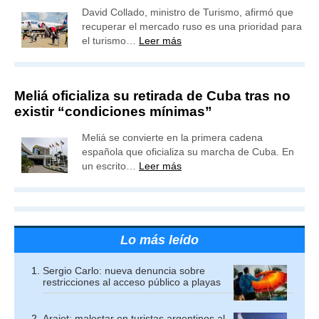
David Collado, ministro de Turismo, afirmó que
recuperar el mercado ruso es una prioridad para
el turismo…
Leer más
Meliá oficializa su retirada de Cuba tras no
existir “condiciones mínimas”
Meliá se convierte en la primera cadena
española que oficializa su marcha de Cuba. En
un escrito…
Leer más
Lo más leído
Sergio Carlo: nueva denuncia sobre
restricciones al acceso público a playas
Arajet: malestar en turistas argentinos al