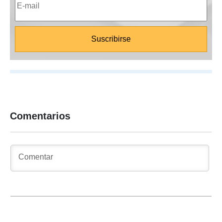
Comentarios