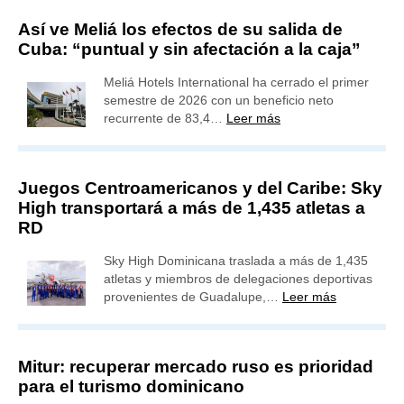
Así ve Meliá los efectos de su salida de
Cuba: “puntual y sin afectación a la caja”
Meliá Hotels International ha cerrado el primer
semestre de 2026 con un beneficio neto
recurrente de 83,4…
Leer más
Juegos Centroamericanos y del Caribe: Sky
High transportará a más de 1,435 atletas a
RD
Sky High Dominicana traslada a más de 1,435
atletas y miembros de delegaciones deportivas
provenientes de Guadalupe,…
Leer más
Mitur: recuperar mercado ruso es prioridad
para el turismo dominicano