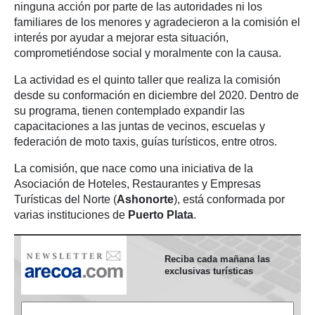
ninguna acción por parte de las autoridades ni los
familiares de los menores y agradecieron a la comisión el
interés por ayudar a mejorar esta situación,
comprometiéndose social y moralmente con la causa.
La actividad es el quinto taller que realiza la comisión
desde su conformación en diciembre del 2020. Dentro de
su programa, tienen contemplado expandir las
capacitaciones a las juntas de vecinos, escuelas y
federación de moto taxis, guías turísticos, entre otros.
La comisión, que nace como una iniciativa de la
Asociación de Hoteles, Restaurantes y Empresas
Turísticas del Norte (
Ashonorte
), está conformada por
varias instituciones de
Puerto Plata
.
Reciba cada mañana las
exclusivas turísticas