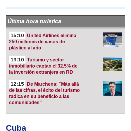
Última hora turística
15:10
United Airlines elimina
250 millones de vasos de
plástico al año
13:10
Turismo y sector
inmobiliario captan el 32.5% de
la inversión extranjera en RD
12:15
De Marchena: “Más allá
de las cifras, el éxito del turismo
radica en su beneficio a las
comunidades”
Cuba