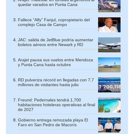
quedar varados en Punta Cana
Fallece “Alfy” Fanjul, copropietario del
complejo Casa de Campo
JAC: salida de JetBlue podría aumentar
boletos aéreos entre Newark y RD
Arajet pausa sus vuelos entre Mendoza
y Punta Cana hasta octubre
RD pulveriza récord en llegadas con 7,7
millones de visitantes hasta julio
Freund: Pedernales tendrá 1,700
habitaciones hoteleras operativas al final
de 2027
Gobierno entrega remozada playa El
Faro en San Pedro de Macorís