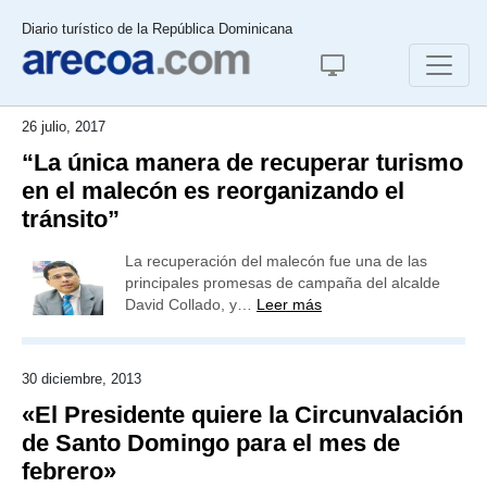
Diario turístico de la República Dominicana
26 julio, 2017
“La única manera de recuperar turismo
en el malecón es reorganizando el
tránsito”
La recuperación del malecón fue una de las
principales promesas de campaña del alcalde
David Collado, y…
Leer más
30 diciembre, 2013
«El Presidente quiere la Circunvalación
de Santo Domingo para el mes de
febrero»