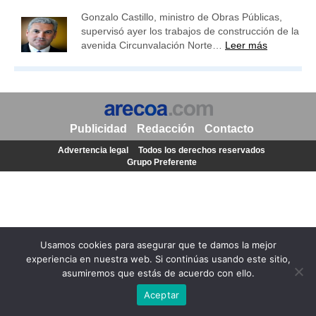
Gonzalo Castillo, ministro de Obras Públicas,
supervisó ayer los trabajos de construcción de la
avenida Circunvalación Norte…
Leer más
Publicidad
Redacción
Contacto
Advertencia legal
Todos los derechos reservados
Grupo Preferente
Usamos cookies para asegurar que te damos la mejor
experiencia en nuestra web. Si continúas usando este sitio,
asumiremos que estás de acuerdo con ello.
Aceptar