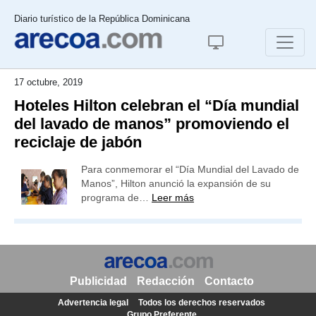
Diario turístico de la República Dominicana
17 octubre, 2019
Hoteles Hilton celebran el “Día mundial
del lavado de manos” promoviendo el
reciclaje de jabón
Para conmemorar el “Día Mundial del Lavado de
Manos”, Hilton anunció la expansión de su
programa de…
Leer más
Publicidad
Redacción
Contacto
Advertencia legal
Todos los derechos reservados
Grupo Preferente