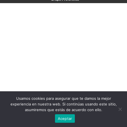
Usamos cookies para asegurar que te damos la mejor
experiencia en nuestra web. Si continúas usando este sitio,
asumiremos que estás de acuerdo con ello.
Aceptar