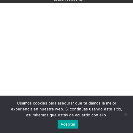
Usamos cookies para asegurar que te damos la mejor
experiencia en nuestra web. Si continúas usando este sitio,
asumiremos que estás de acuerdo con ello.
Aceptar