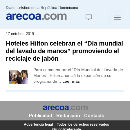
Diario turístico de la República Dominicana
17 octubre, 2019
Hoteles Hilton celebran el “Día mundial
del lavado de manos” promoviendo el
reciclaje de jabón
Para conmemorar el “Día Mundial del Lavado de
Manos”, Hilton anunció la expansión de su
programa de…
Leer más
Publicidad
Redacción
Contacto
Advertencia legal
Todos los derechos reservados
Grupo Preferente