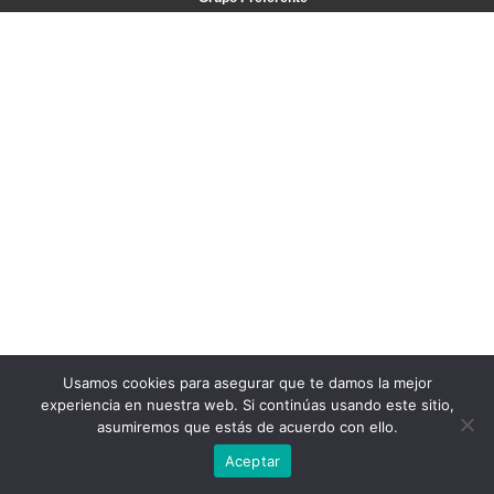
Usamos cookies para asegurar que te damos la mejor
experiencia en nuestra web. Si continúas usando este sitio,
asumiremos que estás de acuerdo con ello.
Aceptar