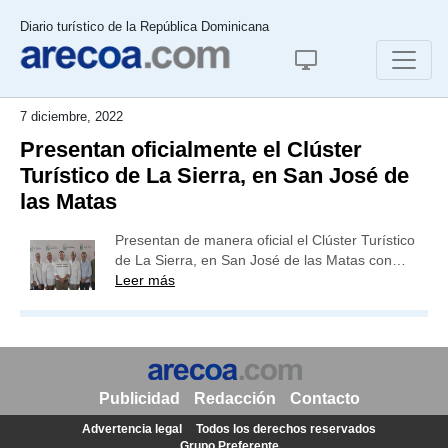
Diario turístico de la República Dominicana
7 diciembre, 2022
Presentan oficialmente el Clúster
Turístico de La Sierra, en San José de
las Matas
Presentan de manera oficial el Clúster Turístico
de La Sierra, en San José de las Matas con…
Leer más
Publicidad
Redacción
Contacto
Advertencia legal
Todos los derechos reservados
Grupo Preferente