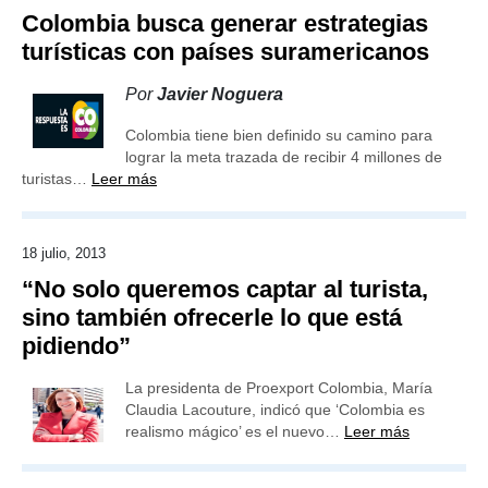
Colombia busca generar estrategias
turísticas con países suramericanos
Por
Javier Noguera
Colombia tiene bien definido su camino para
lograr la meta trazada de recibir 4 millones de
turistas…
Leer más
18 julio, 2013
“No solo queremos captar al turista,
sino también ofrecerle lo que está
pidiendo”
La presidenta de Proexport Colombia, María
Claudia Lacouture, indicó que ‘Colombia es
realismo mágico’ es el nuevo…
Leer más