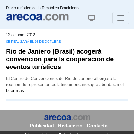
Diario turístico de la República Dominicana
12 octubre, 2012
SE REALIZARÁ EL 16 DE OCTUBRE
Rio de Janiero (Brasil) acogerá
convención para la cooperación de
eventos turísticos
El Centro de Convenciones de Río de Janeiro albergará la
reunión de representantes latinoamericanos que abordarán el…
Leer más
Publicidad
Redacción
Contacto