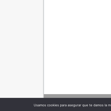
Usamos cookies para asegurar que te damos la me
Adverte