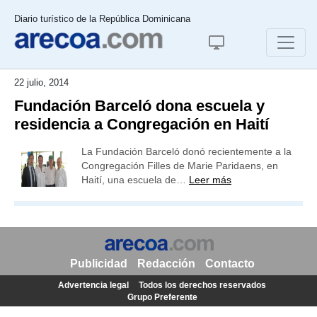
Diario turístico de la República Dominicana
22 julio, 2014
Fundación Barceló dona escuela y
residencia a Congregación en Haití
La Fundación Barceló donó recientemente a la
Congregación Filles de Marie Paridaens, en
Haití, una escuela de…
Leer más
Publicidad
Redacción
Contacto
Advertencia legal
Todos los derechos reservados
Grupo Preferente