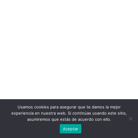
Usamos cookies para asegurar que te damos la mejor
experiencia en nuestra web. Si continúas usando este sitio,
asumiremos que estás de acuerdo con ello.
Aceptar