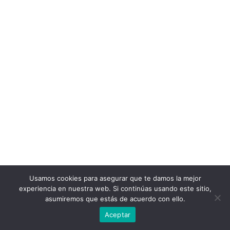
Usamos cookies para asegurar que te damos la mejor
experiencia en nuestra web. Si continúas usando este sitio,
asumiremos que estás de acuerdo con ello.
Aceptar