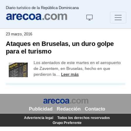
Diario turístico de la República Dominicana
23 marzo, 2016
Ataques en Bruselas, un duro golpe
para el turismo
Los atentados de este martes en el aeropuerto
de Zaventem, en Bruselas, hecho en que
perdieron la…
Leer más
Publicidad
Redacción
Contacto
Advertencia legal
Todos los derechos reservados
Grupo Preferente