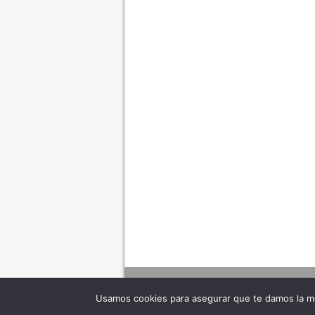
Usamos cookies para asegurar que te damos la me
Adverte